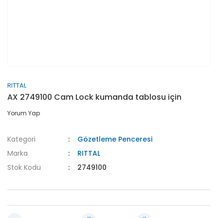
RITTAL
AX 2749100 Cam Lock kumanda tablosu için
Yorum Yap
Kategori
Gözetleme Penceresi
Marka
RITTAL
Stok Kodu
2749100