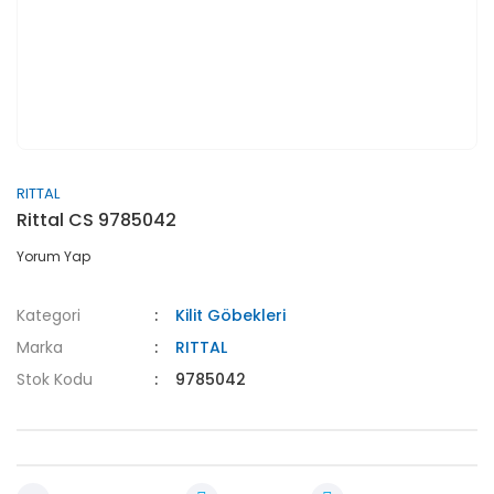
RITTAL
Rittal CS 9785042
Yorum Yap
Kategori
Kilit Göbekleri
Marka
RITTAL
Stok Kodu
9785042