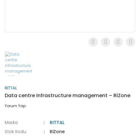
RITTAL
Data centre infrastructure management – RiZone
Yorum Yap
Marka
RITTAL
Stok Kodu
RiZone