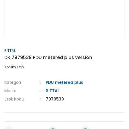
RITTAL
DK 7979539 PDU metered plus version
Yorum Yap
Kategori
PDU metered plus
Marka
RITTAL
Stok Kodu
7979539