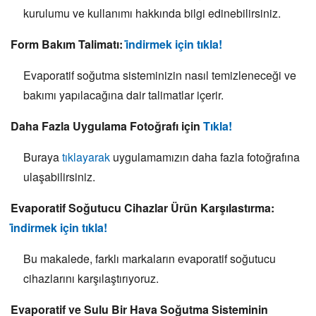
kurulumu ve kullanımı hakkında bilgi edinebilirsiniz.
Form Bakım Talimatı:
i̇ndirmek için tıkla!
Evaporatif soğutma sisteminizin nasıl temizleneceği ve
bakımı yapılacağına dair talimatlar içerir.
Daha Fazla Uygulama Fotoğrafı için
Tıkla!
Buraya
tıklayarak
uygulamamızın daha fazla fotoğrafına
ulaşabilirsiniz.
Evaporatif Soğutucu Cihazlar Ürün Karşılastırma:
i̇ndirmek için tıkla!
Bu makalede, farklı markaların evaporatif soğutucu
cihazlarını karşılaştırıyoruz.
Evaporatif ve Sulu Bir Hava Soğutma Sisteminin