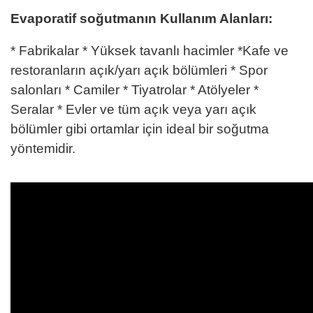
Evaporatif soğutmanın
Kullanım Alanları:
* Fabrikalar *
Yüksek tavanlı hacimler *
Kafe ve
restoranların açık/yarı açık bölümleri *
Spor
salonları *
Camiler *
Tiyatrolar *
Atölyeler *
Seralar *
Evler ve tüm açık veya yarı açık
bölümler gibi ortamlar için ideal bir soğutma
yöntemidir.