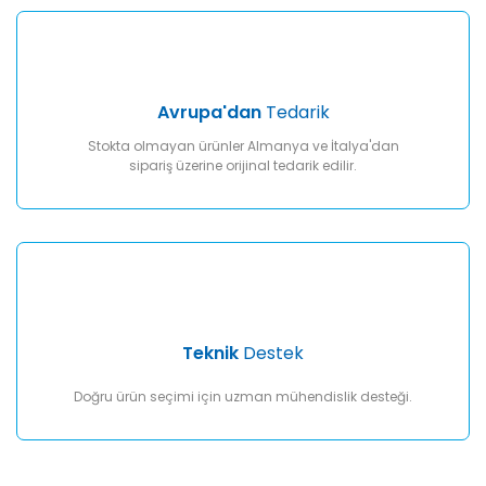
Avrupa'dan
Tedarik
Stokta olmayan ürünler Almanya ve İtalya'dan
sipariş üzerine orijinal tedarik edilir.
Teknik
Destek
Doğru ürün seçimi için uzman mühendislik desteği.