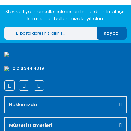
Stok ve fiyat güncellemelerinden haberdar olmak için
kurumsal e-bültenimize kayıt olun.
Kaydol
0 216 344 48 19
Hakkımızda
Müşteri Hizmetleri