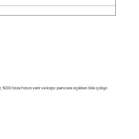
%100 taze hava verir ve kapı-pencere açıkken bile çalışır.