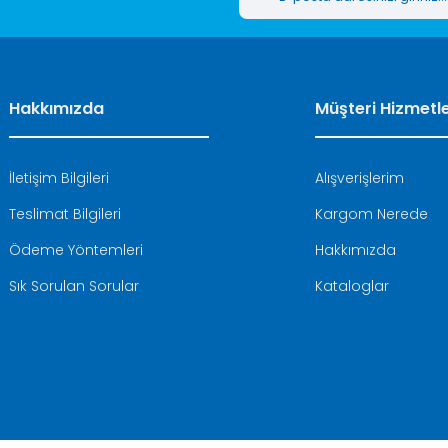
Hakkımızda
Müşteri Hizmetle
İletişim Bilgileri
Alışverişlerim
Teslimat Bilgileri
Kargom Nerede
Ödeme Yöntemleri
Hakkımızda
Sık Sorulan Sorular
Kataloglar