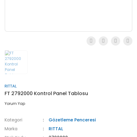
RITTAL
FT 2792000 Kontrol Panel Tablosu
Yorum Yap
Kategori
Gözetleme Penceresi
Marka
RITTAL