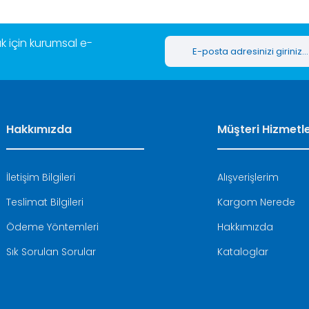
 için kurumsal e-
Hakkımızda
Müşteri Hizmetle
İletişim Bilgileri
Alışverişlerim
Teslimat Bilgileri
Kargom Nerede
Ödeme Yöntemleri
Hakkımızda
Sık Sorulan Sorular
Kataloglar