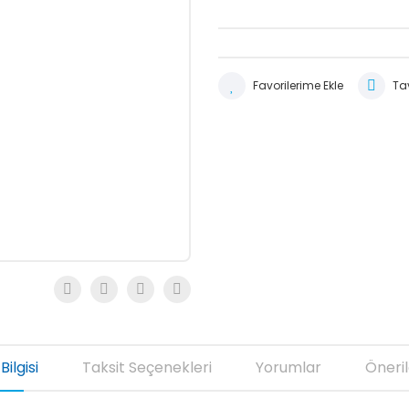
Tav
Bilgisi
Taksit Seçenekleri
Yorumlar
Öneril