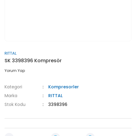
RITTAL
SK 3398396 Kompresör
Yorum Yap
Kategori
Kompresorler
Marka
RITTAL
Stok Kodu
3398396