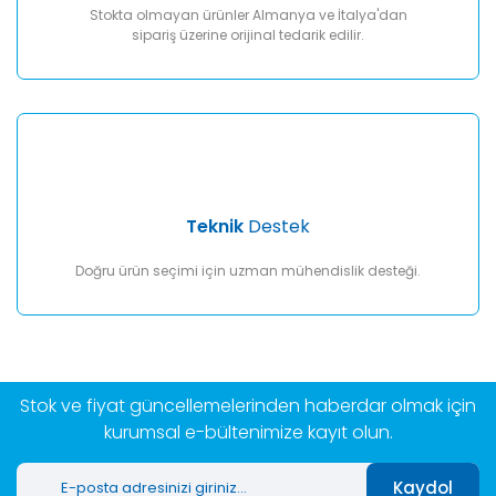
Stokta olmayan ürünler Almanya ve İtalya'dan
sipariş üzerine orijinal tedarik edilir.
Teknik
Destek
Doğru ürün seçimi için uzman mühendislik desteği.
Stok ve fiyat güncellemelerinden haberdar olmak için
kurumsal e-bültenimize kayıt olun.
Kaydol