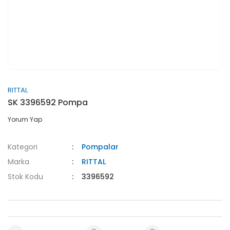
RITTAL
SK 3396592 Pompa
Yorum Yap
Kategori
Pompalar
Marka
RITTAL
Stok Kodu
3396592