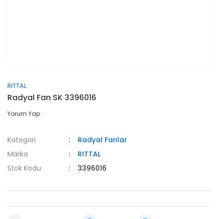
RITTAL
Radyal Fan SK 3396016
Yorum Yap
Kategori
Radyal Fanlar
Marka
RITTAL
Stok Kodu
3396016