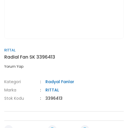
RITTAL
Radial Fan SK 3396413
Yorum Yap
Kategori
Radyal Fanlar
Marka
RITTAL
Stok Kodu
3396413