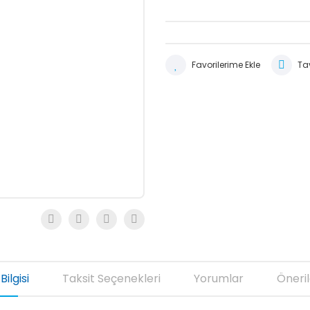
Tav
Bilgisi
Taksit Seçenekleri
Yorumlar
Öneril