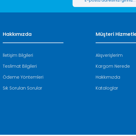
Hakkımızda
Müşteri Hizmetle
İletişim Bilgileri
Alışverişlerim
Teslimat Bilgileri
Kargom Nerede
Ödeme Yöntemleri
Hakkımızda
Sık Sorulan Sorular
Kataloglar