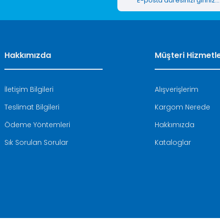
Hakkımızda
Müşteri Hizmetle
İletişim Bilgileri
Alışverişlerim
Teslimat Bilgileri
Kargom Nerede
Ödeme Yöntemleri
Hakkımızda
Sık Sorulan Sorular
Kataloglar