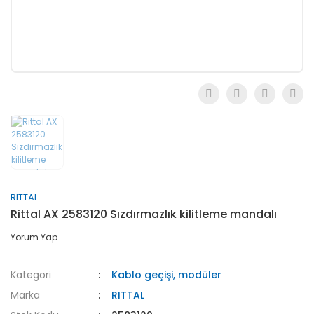
RITTAL
Rittal AX 2583120 Sızdırmazlık kilitleme mandalı
Yorum Yap
Kategori
Kablo geçişi, modüler
Marka
RITTAL