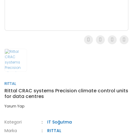
RITTAL
Rittal CRAC systems Precision climate control units
for data centres
Yorum Yap
Kategori
IT Soğutma
Marka
RITTAL