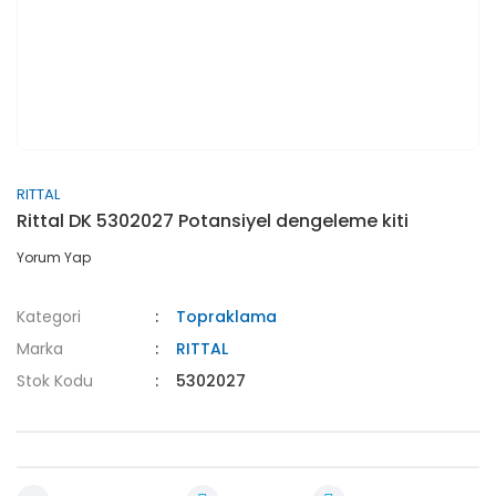
RITTAL
Rittal DK 5302027 Potansiyel dengeleme kiti
Yorum Yap
Kategori
Topraklama
Marka
RITTAL
Stok Kodu
5302027