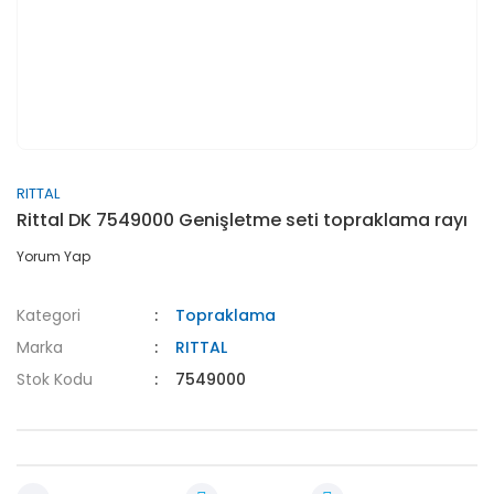
RITTAL
Rittal DK 7549000 Genişletme seti topraklama rayı
Yorum Yap
Kategori
Topraklama
Marka
RITTAL
Stok Kodu
7549000