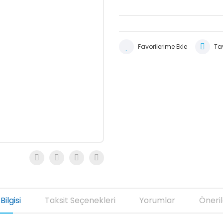
Tav
Bilgisi
Taksit Seçenekleri
Yorumlar
Öneril