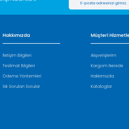
Hakkımızda
Müşteri Hizmetle
İletişim Bilgileri
Alışverişlerim
Teslimat Bilgileri
Kargom Nerede
Ödeme Yöntemleri
Hakkımızda
Sık Sorulan Sorular
Kataloglar