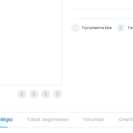
Tav
Bilgisi
Taksit Seçenekleri
Yorumlar
Öneril