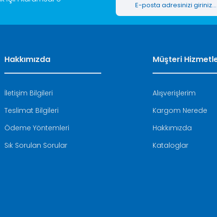
Hakkımızda
Müşteri Hizmetle
İletişim Bilgileri
Alışverişlerim
Teslimat Bilgileri
Kargom Nerede
Ödeme Yöntemleri
Hakkımızda
Sık Sorulan Sorular
Kataloglar