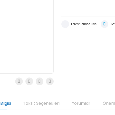
Tav
Bilgisi
Taksit Seçenekleri
Yorumlar
Öneril