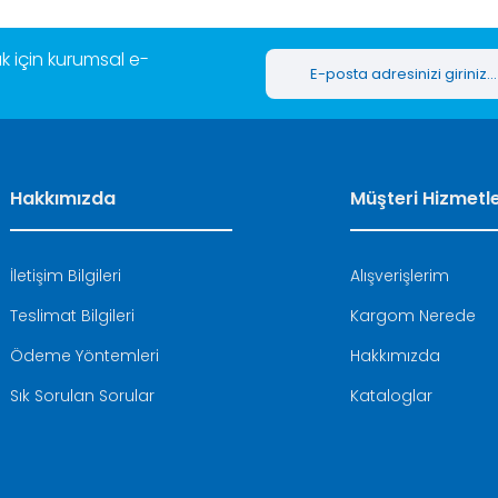
 için kurumsal e-
Hakkımızda
Müşteri Hizmetle
İletişim Bilgileri
Alışverişlerim
Teslimat Bilgileri
Kargom Nerede
Ödeme Yöntemleri
Hakkımızda
Sık Sorulan Sorular
Kataloglar