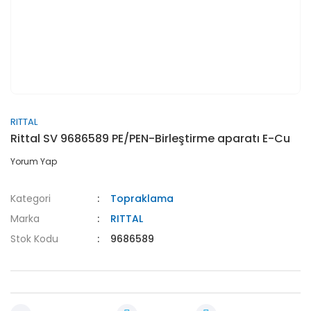
RITTAL
Rittal SV 9686589 PE/PEN-Birleştirme aparatı E-Cu
Yorum Yap
Kategori
Topraklama
Marka
RITTAL
Stok Kodu
9686589