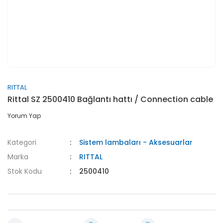
RITTAL
Rittal SZ 2500410 Bağlantı hattı / Connection cable
Yorum Yap
Kategori
Sistem lambaları - Aksesuarlar
Marka
RITTAL
Stok Kodu
2500410