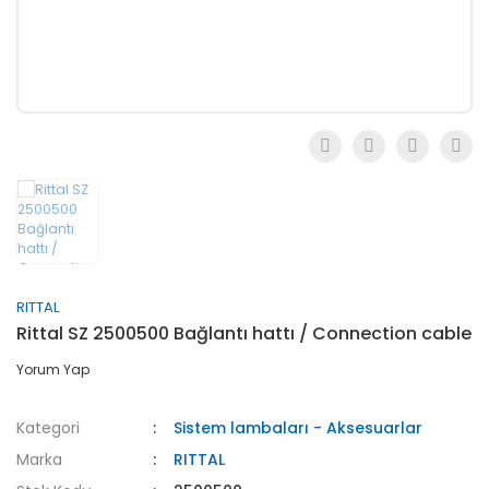
RITTAL
Rittal SZ 2500500 Bağlantı hattı / Connection cable
Yorum Yap
Kategori
Sistem lambaları - Aksesuarlar
Marka
RITTAL