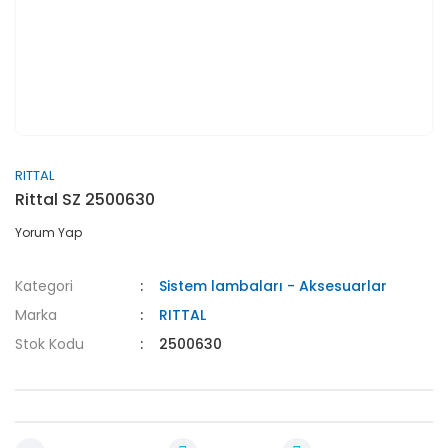
RITTAL
Rittal SZ 2500630
Yorum Yap
Kategori
Sistem lambaları - Aksesuarlar
Marka
RITTAL
Stok Kodu
2500630