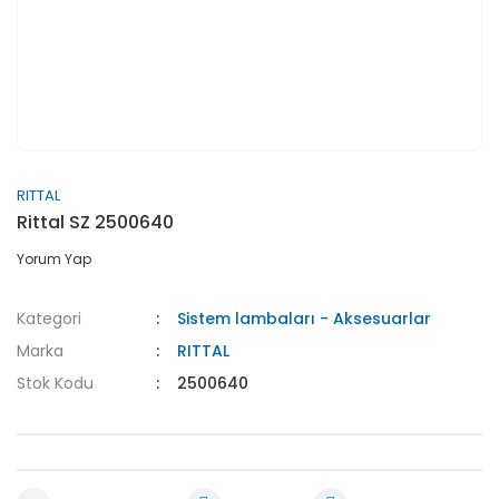
RITTAL
Rittal SZ 2500640
Yorum Yap
Kategori
Sistem lambaları - Aksesuarlar
Marka
RITTAL
Stok Kodu
2500640