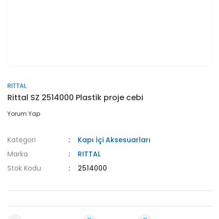
RITTAL
Rittal SZ 2514000 Plastik proje cebi
Yorum Yap
Kategori
Kapı İçi Aksesuarları
Marka
RITTAL
Stok Kodu
2514000