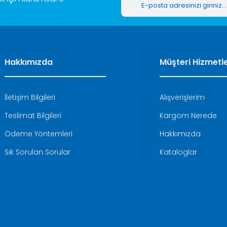
Hakkımızda
Müşteri Hizmetle
İletişim Bilgileri
Alışverişlerim
Teslimat Bilgileri
Kargom Nerede
Ödeme Yöntemleri
Hakkımızda
Sık Sorulan Sorular
Kataloglar