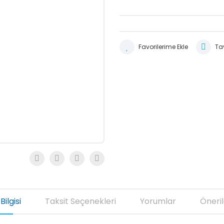
Tav
Bilgisi
Taksit Seçenekleri
Yorumlar
Öneril