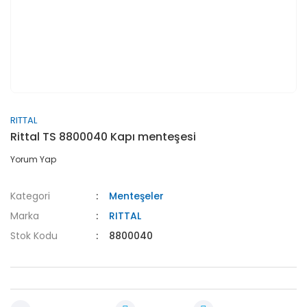
RITTAL
Rittal TS 8800040 Kapı menteşesi
Yorum Yap
Kategori
Menteşeler
Marka
RITTAL
Stok Kodu
8800040