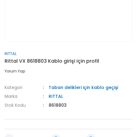
RITTAL
Rittal VX 8618803 Kablo girişi için profil
Yorum Yap
Kategori
Taban delikleri için kablo geçişi
Marka
RITTAL
Stok Kodu
8618803