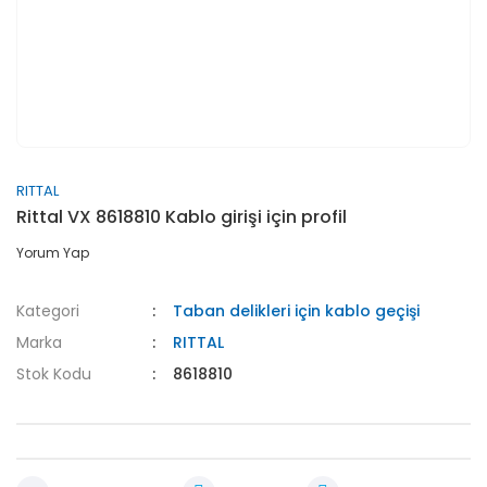
RITTAL
Rittal VX 8618810 Kablo girişi için profil
Yorum Yap
Kategori
Taban delikleri için kablo geçişi
Marka
RITTAL
Stok Kodu
8618810