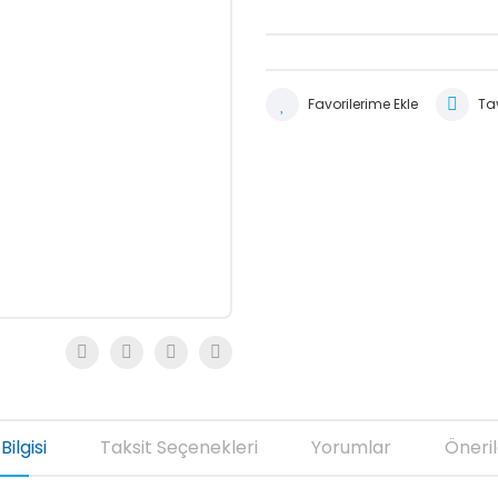
Tav
Bilgisi
Taksit Seçenekleri
Yorumlar
Öneril