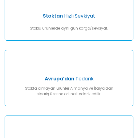
Stoktan
Hızlı Sevkiyat
Stoklu ürünlerde aynı gün kargo/sevkiyat.
Avrupa'dan
Tedarik
Stokta olmayan ürünler Almanya ve İtalya'dan
sipariş üzerine orijinal tedarik edilir.