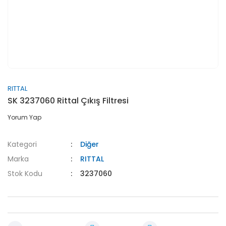
RITTAL
SK 3237060 Rittal Çıkış Filtresi
Yorum Yap
Kategori
Diğer
Marka
RITTAL
Stok Kodu
3237060