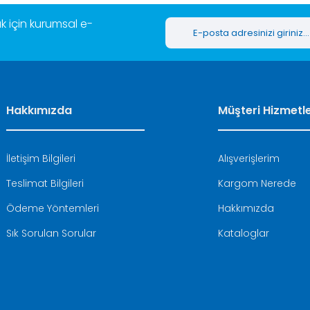
 için kurumsal e-
Hakkımızda
Müşteri Hizmetle
İletişim Bilgileri
Alışverişlerim
Teslimat Bilgileri
Kargom Nerede
Ödeme Yöntemleri
Hakkımızda
Sık Sorulan Sorular
Kataloglar