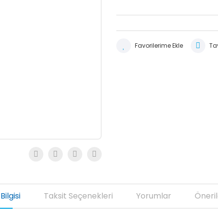
Tav
Bilgisi
Taksit Seçenekleri
Yorumlar
Öneril