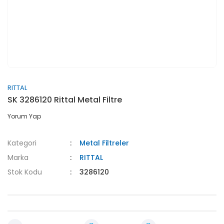
RITTAL
SK 3286120 Rittal Metal Filtre
Yorum Yap
Kategori
Metal Filtreler
Marka
RITTAL
Stok Kodu
3286120