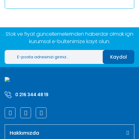
Stok ve fiyat güncellemelerinden haberdar olmak için
kurumsal e-bültenimize kayıt olun.
Kaydol
0 216 344 48 19
Hakkımızda