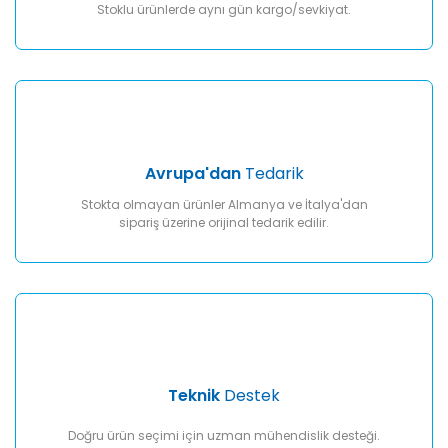
Stoklu ürünlerde aynı gün kargo/sevkiyat.
Avrupa'dan
Tedarik
Stokta olmayan ürünler Almanya ve İtalya'dan
sipariş üzerine orijinal tedarik edilir.
Teknik
Destek
Doğru ürün seçimi için uzman mühendislik desteği.