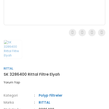
RITTAL
SK 3286400 Rittal Filtre Elyafı
Yorum Yap
Kategori
Polyp Filtreler
Marka
RITTAL