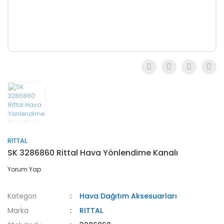
RITTAL
SK 3286860 Rittal Hava Yönlendime Kanalı
Yorum Yap
Kategori
Hava Dağıtım Aksesuarları
Marka
RITTAL