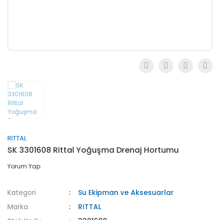
RITTAL
SK 3301608 Rittal Yoğuşma Drenaj Hortumu
Yorum Yap
Kategori
Su Ekipman ve Aksesuarlar
Marka
RITTAL