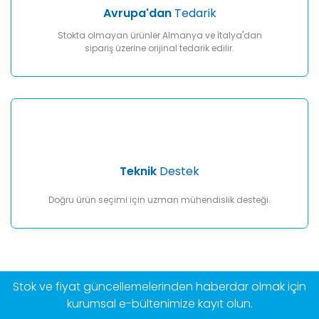
Avrupa'dan
Tedarik
Stokta olmayan ürünler Almanya ve İtalya'dan
sipariş üzerine orijinal tedarik edilir.
Teknik
Destek
Doğru ürün seçimi için uzman mühendislik desteği.
Stok ve fiyat güncellemelerinden haberdar olmak için
kurumsal e-bültenimize kayıt olun.