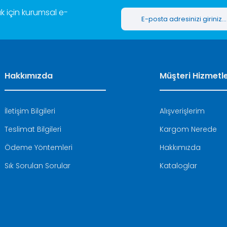
 için kurumsal e-
Hakkımızda
Müşteri Hizmetle
İletişim Bilgileri
Alışverişlerim
Teslimat Bilgileri
Kargom Nerede
Ödeme Yöntemleri
Hakkımızda
Sık Sorulan Sorular
Kataloglar