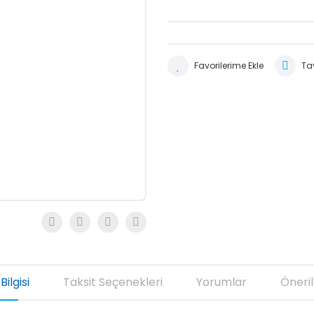
Tav
Bilgisi
Taksit Seçenekleri
Yorumlar
Öneril