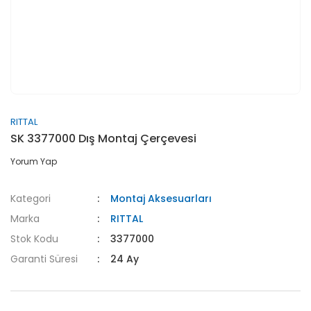
RITTAL
SK 3377000 Dış Montaj Çerçevesi
Yorum Yap
Kategori
Montaj Aksesuarları
Marka
RITTAL
Stok Kodu
3377000
Garanti Süresi
24 Ay