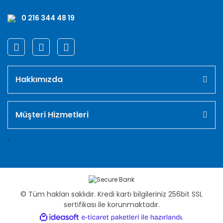
0 216 344 48 19
Hakkımızda
Müşteri Hizmetleri
>
© Tüm hakları saklıdır. Kredi kartı bilgileriniz 256bit SSL
sertifikası ile korunmaktadır.
ile
ideasoft
e-