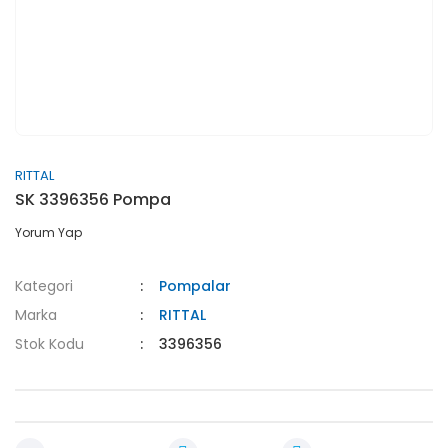
RITTAL
SK 3396356 Pompa
Yorum Yap
Kategori
Pompalar
Marka
RITTAL
Stok Kodu
3396356