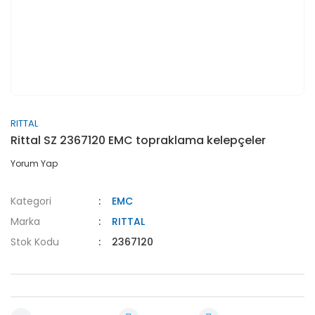
RITTAL
Rittal SZ 2367120 EMC topraklama kelepçeler
Yorum Yap
Kategori
EMC
Marka
RITTAL
Stok Kodu
2367120