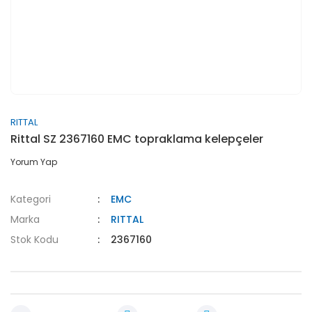
RITTAL
Rittal SZ 2367160 EMC topraklama kelepçeler
Yorum Yap
Kategori
EMC
Marka
RITTAL
Stok Kodu
2367160