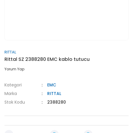
RITTAL
Rittal SZ 2388280 EMC kablo tutucu
Yorum Yap
Kategori
EMC
Marka
RITTAL
Stok Kodu
2388280