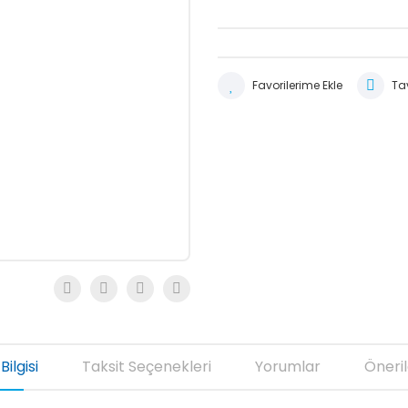
Tav
Bilgisi
Taksit Seçenekleri
Yorumlar
Öneril