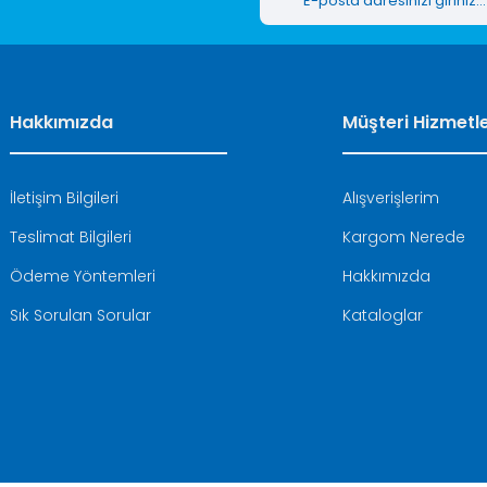
Hakkımızda
Müşteri Hizmetle
İletişim Bilgileri
Alışverişlerim
Teslimat Bilgileri
Kargom Nerede
Ödeme Yöntemleri
Hakkımızda
Sık Sorulan Sorular
Kataloglar