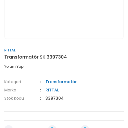
RITTAL
Transformatör SK 3397304
Yorum Yap
Kategori
Transformatör
Marka
RITTAL
Stok Kodu
3397304